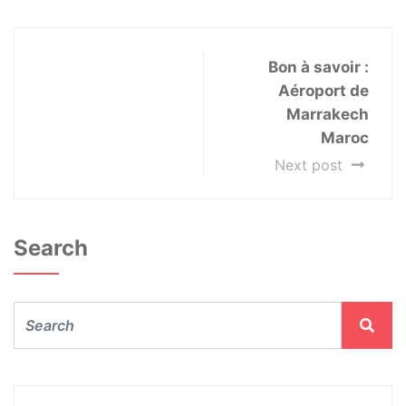
Bon à savoir :
Aéroport de
Marrakech
Maroc
Next post
Search