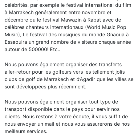
célébrités, par exemple le festival international du film
à Marrakech généralement entre novembre et
décembre ou le festival Mawazin à Rabat avec de
célèbres chanteurs internationaux (World Music Pop
Music), Le festival des musiques du monde Gnaoua à
Essaouira un grand nombre de visiteurs chaque année
autour de 500000! Etc…
Nous pouvons également organiser des transferts
aller-retour pour les golfeurs vers les tellement jolis
clubs de golf de Marrakech et d’Agadir que les villes se
sont développées plus récemment.
Nous pouvons également organiser tout type de
transport disponible dans le pays pour servir nos
clients. Nous restons à votre écoute, il vous suffit de
nous envoyer un mail et nous vous assurerons de nos
meilleurs services.