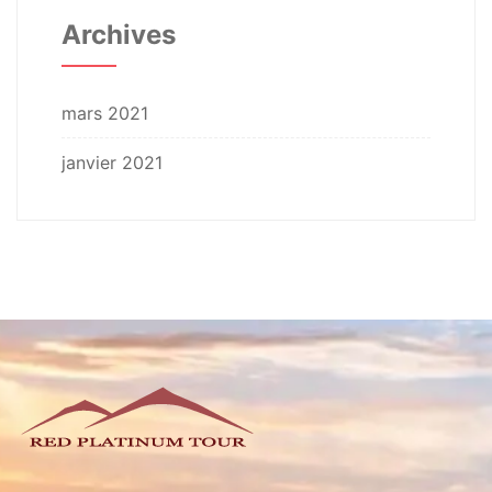
Archives
mars 2021
janvier 2021