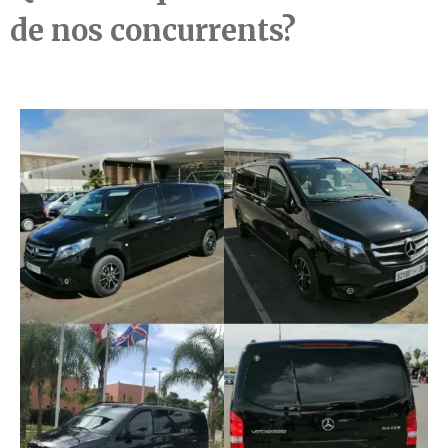
de nos concurrents?