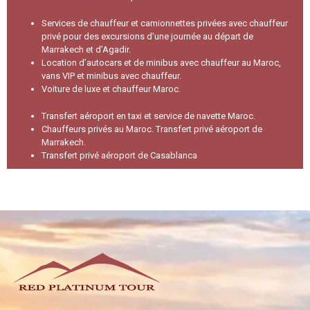
Services de chauffeur et camionnettes privées avec chauffeur
privé pour des excursions d’une journée au départ de
Marrakech et d’Agadir.
Location d’autocars et de minibus avec chauffeur au Maroc,
vans VIP et minibus avec chauffeur.
Voiture de luxe et chauffeur Maroc.
Transfert aéroport en taxi et service de navette Maroc.
Chauffeurs privés au Maroc.
Transfert privé aéroport de
Marrakech.
Transfert privé aéroport de Casablanca