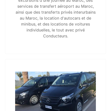
excursions d'une journée au Maroc, des
services de transfert aéroport au Maroc,
ainsi que des transferts privés interurbains
au Maroc, la location d'autocars et de
minibus, et des locations de voitures
individuelles, le tout avec privé
Conducteurs.