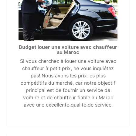
Budget louer une voiture avec chauffeur
au Maroc
Si vous cherchez à louer une voiture avec
chauffeur à petit prix, ne vous inquiétez
pas! Nous avons les prix les plus
compétitifs du marché, car notre objectif
principal est de fournir un service de
voiture et de chauffeur fiable au Maroc
avec une excellente qualité de service.