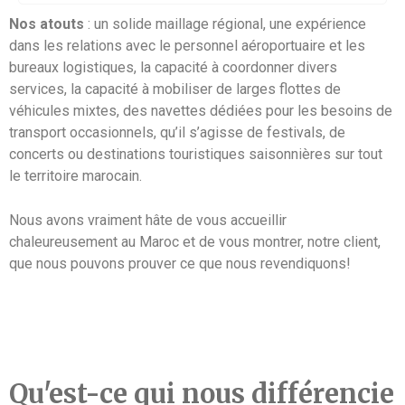
Nos atouts
: un solide maillage régional, une expérience
dans les relations avec le personnel aéroportuaire et les
bureaux logistiques, la capacité à coordonner divers
services, la capacité à mobiliser de larges flottes de
véhicules mixtes, des navettes dédiées pour les besoins de
transport occasionnels, qu’il s’agisse de festivals, de
concerts ou destinations touristiques saisonnières sur tout
le territoire marocain.
Nous avons vraiment hâte de vous accueillir
chaleureusement au Maroc et de vous montrer, notre client,
que nous pouvons prouver ce que nous revendiquons!
Qu'est-ce qui nous différencie