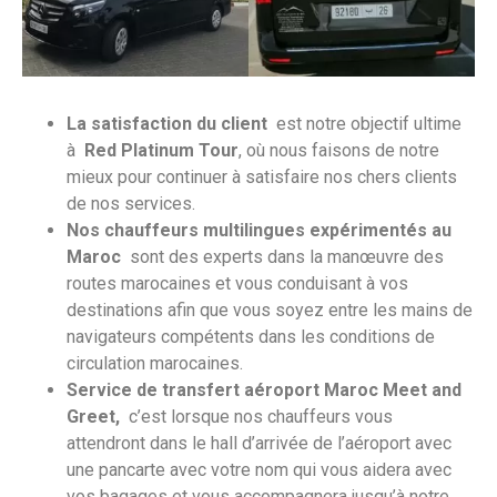
La satisfaction du client
est notre objectif ultime
à
Red Platinum Tour
, où nous faisons de notre
mieux pour continuer à satisfaire nos chers clients
de nos services.
Nos chauffeurs multilingues expérimentés au
Maroc
sont des experts dans la manœuvre des
routes marocaines et vous conduisant à vos
destinations afin que vous soyez entre les mains de
navigateurs compétents dans les conditions de
circulation marocaines.
Service de transfert aéroport Maroc Meet and
Greet,
c’est lorsque nos chauffeurs vous
attendront dans le hall d’arrivée de l’aéroport avec
une pancarte avec votre nom qui vous aidera avec
vos bagages et vous accompagnera jusqu’à notre