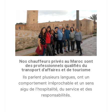
Nos chauffeurs privés au Maroc sont
des professionnels qualifiés du
transport d'affaires et de tourisme
Ils parlent plusieurs langues, ont un
comportement irréprochable et un sens
aigu de l'hospitalité, du service et des
responsabilités.