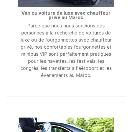
Van ou voiture de luxe avec chauffeur
privé au Maroc
Parce que nous nous soucions des
personnes à la recherche de voitures de
luxe ou de fourgonnettes avec chauffeur
privé, nos confortables fourgonnettes et
minibus VIP sont parfaitement pratiques
pour les navettes, les festivals, les
congrès, les transferts à l'aéroport et les
événements au Maroc.