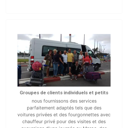
Groupes de clients individuels et petits
nous fournissons des services
parfaitement adaptés tels que des
voitures privées et des fourgonnettes avec
chauffeur privé pour des visites et des