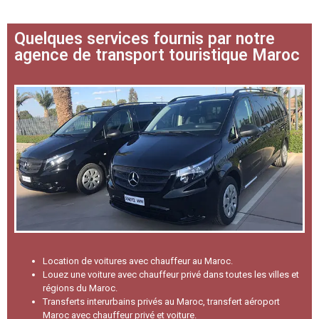
Quelques services fournis par notre
agence de transport touristique Maroc
Location de voitures avec chauffeur au Maroc.
Louez une voiture avec chauffeur privé dans toutes les villes et
régions du Maroc.
Transferts interurbains privés au Maroc, transfert aéroport
Maroc avec chauffeur privé et voiture.