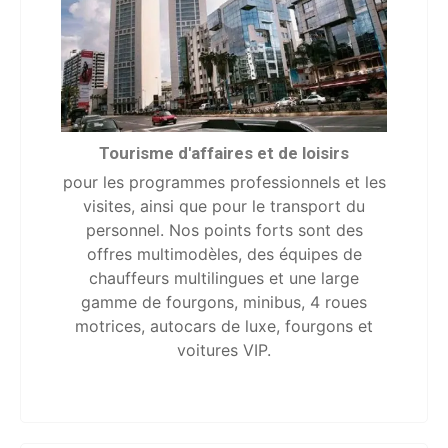
Tourisme d'affaires et de loisirs
pour les programmes professionnels et les
visites, ainsi que pour le transport du
personnel. Nos points forts sont des
offres multimodèles, des équipes de
chauffeurs multilingues et une large
gamme de fourgons, minibus, 4 roues
motrices, autocars de luxe, fourgons et
voitures VIP.