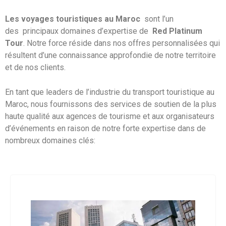
Les voyages touristiques au Maroc
sont l’un
des principaux domaines d’expertise de
Red Platinum
Tour
. Notre force réside dans nos offres personnalisées qui
résultent d’une connaissance approfondie de notre territoire
et de nos clients.
En tant que leaders de l’industrie du transport touristique au
Maroc, nous fournissons des services de soutien de la plus
haute qualité aux agences de tourisme et aux organisateurs
d’événements en raison de notre forte expertise dans de
nombreux domaines clés: