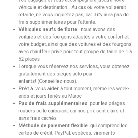
véhicule et destination… Au cas où votre vol serait
retardé, ne vous inquiétez pas, car il n’y aura pas de
frais supplémentaires pour l’attente.
Véhicules neufs de flotte:
nous avons des
voitures et des fourgons adaptés à votre confort et
votre budget, ainsi que des voitures et des fourgons
avec chauffeur privé pour tout groupe de taille de 1 à
52 places.
Lorsque vous réservez nos services, vous obtenez
gratuitement des sièges auto pour
enfants! (Conseillez-nous).
Prêt à
vous
aider
à tout moment, même les week-
ends et jours fériés au Maroc.
Pas de frais supplémentaires
pour les péages
routiers ou le carburant, car nos prix sont clairs et
sans frais cachés.
Méthode de paiement flexible
qui comprend les
cartes de crédit, PayPal, espèces, virements