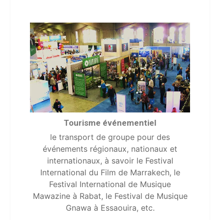
Tourisme événementiel
le transport de groupe pour des
événements régionaux, nationaux et
internationaux, à savoir le Festival
International du Film de Marrakech, le
Festival International de Musique
Mawazine à Rabat, le Festival de Musique
Gnawa à Essaouira, etc.