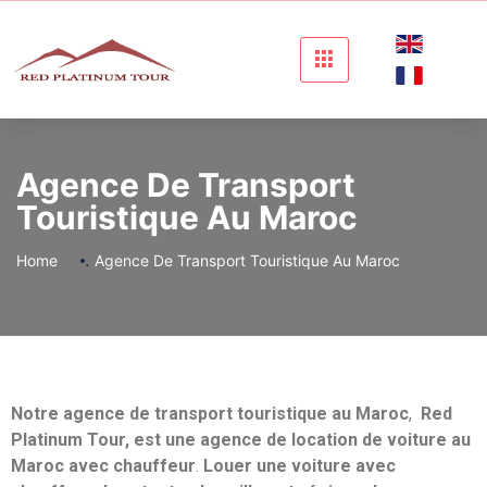
Agence De Transport
Touristique Au Maroc
.
Home
Agence De Transport Touristique Au Maroc
Notre agence de transport touristique au Maroc
,
Red
Platinum Tour, est une agence de location de voiture au
Maroc avec chauffeur
.
Louer une voiture avec