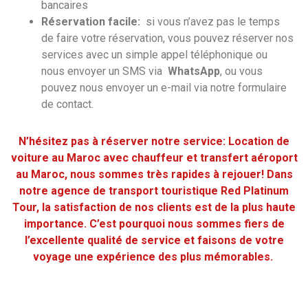
bancaires
Réservation facile:
si vous n’avez pas le temps
de faire votre réservation, vous pouvez réserver nos
services avec un simple appel téléphonique ou
nous envoyer un SMS via
WhatsApp
, ou vous
pouvez nous envoyer un e-mail via notre formulaire
de contact.
N’hésitez pas à réserver notre service: Location de
voiture au Maroc avec chauffeur et transfert aéroport
au Maroc, nous sommes très rapides à rejouer! Dans
notre agence de transport touristique Red Platinum
Tour, la satisfaction de nos clients est de la plus haute
importance. C’est pourquoi nous sommes fiers de
l’excellente qualité de service et faisons de votre
voyage une expérience des plus mémorables.